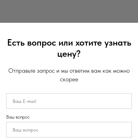
Есть вопрос или хотите узнать
цену?
Отправьте запрос и мы ответим вам как можно
скорее
Ваш вопрос