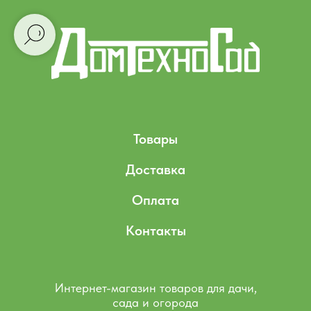
Товары
Доставка
Оплата
Контакты
Интернет-магазин товаров для дачи,
сада и огорода