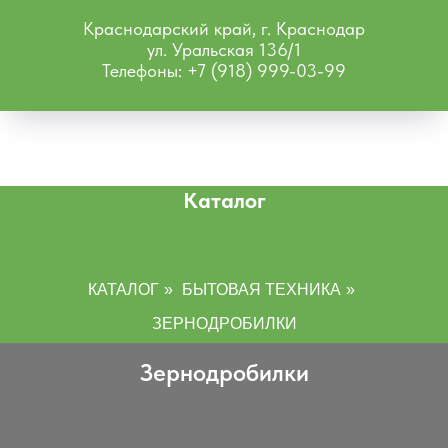
Краснодарский край, г. Краснодар
ул. Уральская 136/1
Телефоны: +7 (918) 999-03-99
Каталог
КАТАЛОГ
»
БЫТОВАЯ ТЕХНИКА
»
ЗЕРНОДРОБИЛКИ
Зернодробилки