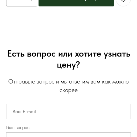
Есть вопрос или хотите узнать
цену?
Отправьте запрос и мы ответим вам как можно
скорее
Ваш вопрос