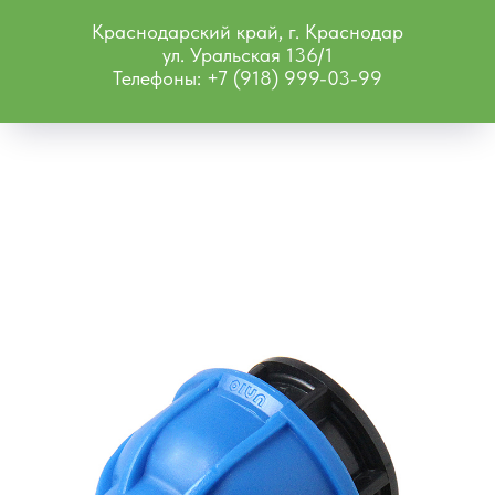
Краснодарский край, г. Краснодар
ул. Уральская 136/1
Телефоны: +7 (918) 999-03-99