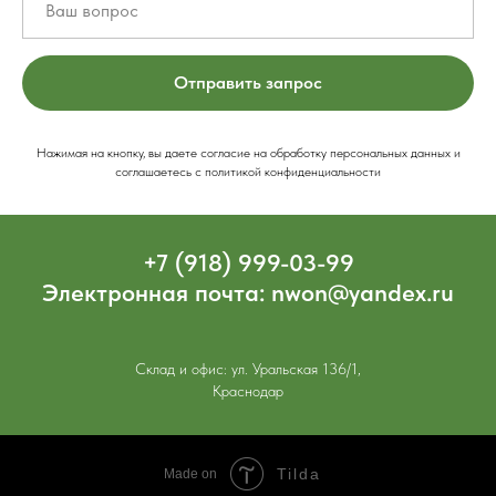
Отправить запрос
Нажимая на кнопку, вы даете согласие на обработку персональных данных и
соглашаетесь c политикой конфиденциальности
+7 (918) 999-03-99
Электронная почта: nwon@yandex.ru
Склад и офис: ул. Уральская 136/1,
Краснодар
Tilda
Made on