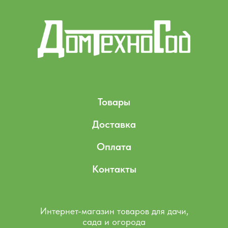
Товары
Доставка
Оплата
Контакты
Интернет-магазин товаров для дачи,
сада и огорода