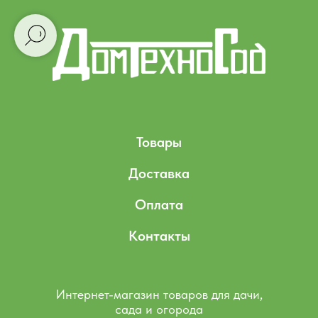
Товары
Доставка
Оплата
Контакты
Интернет-магазин товаров для дачи,
сада и огорода