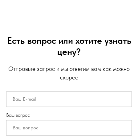
Есть вопрос или хотите узнать
цену?
Отправьте запрос и мы ответим вам как можно
скорее
Ваш вопрос