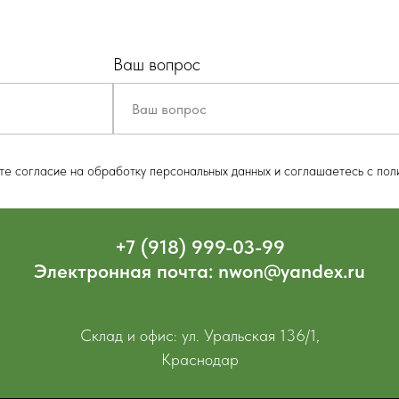
Ваш вопрос
ете согласие на обработку персональных данных и соглашаетесь c пол
+7 (918) 999-03-99
Электронная почта: nwon@yandex.ru
Склад и офис: ул. Уральская 136/1,
Краснодар