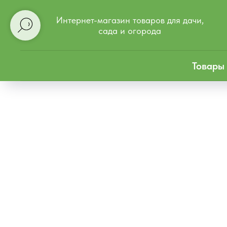
Интернет-магазин товаров для дачи,
сада и огорода
Товары