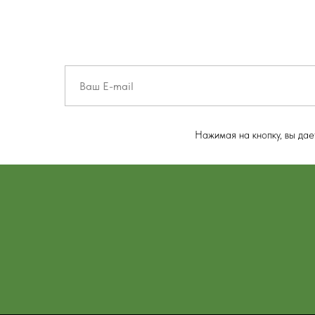
Нажимая на кнопку, вы да