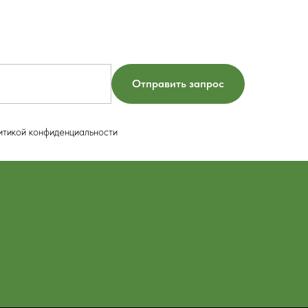
Отправить запрос
итикой конфиденциальности