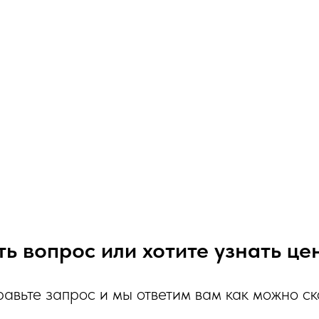
ть вопрос или хотите узнать це
авьте запрос и мы ответим вам как можно с