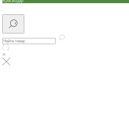
Краснодар