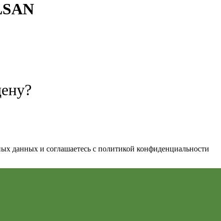
ELSAN
цену?
ьных данных и соглашаетесь c политикой конфиденциальности