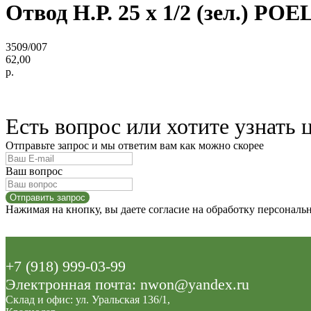
Отвод Н.Р. 25 х 1/2 (зел.) PO
3509/007
62,00
р.
Есть вопрос или хотите узнать 
Отправьте запрос и мы ответим вам как можно скорее
Ваш вопрос
Отправить запрос
Нажимая на кнопку, вы даете согласие на обработку персонал
+7 (918) 999-03-99
Электронная почта: nwon@yandex.ru
Склад и офис: ул. Уральская 136/1,