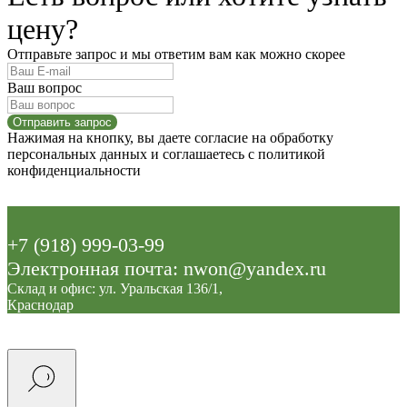
цену?
Отправьте запрос и мы ответим вам как можно скорее
Ваш вопрос
Отправить запрос
Нажимая на кнопку, вы даете согласие на обработку
персональных данных и соглашаетесь c политикой
конфиденциальности
+7 (918) 999-03-99
Электронная почта: nwon@yandex.ru
Склад и офис: ул. Уральская 136/1,
Краснодар