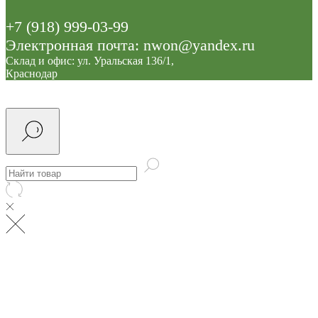
+7 (918) 999-03-99
Электронная почта: nwon@yandex.ru
Склад и офис: ул. Уральская 136/1,
Краснодар