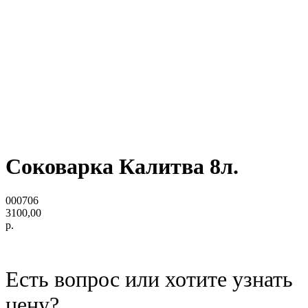
Соковарка Калитва 8л.
000706
3100,00
р.
Есть вопрос или хотите узнать
цену?