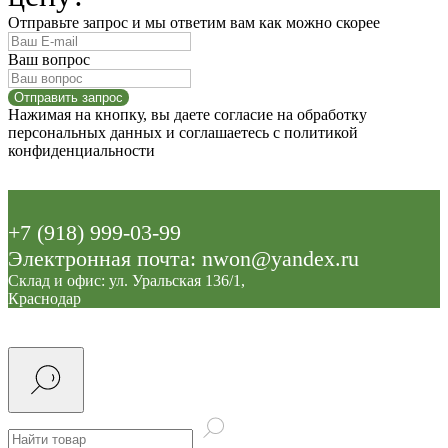
Отправьте запрос и мы ответим вам как можно скорее
Ваш вопрос
Отправить запрос
Нажимая на кнопку, вы даете согласие на обработку
персональных данных и соглашаетесь c политикой
конфиденциальности
+7 (918) 999-03-99
Электронная почта: nwon@yandex.ru
Склад и офис: ул. Уральская 136/1,
Краснодар