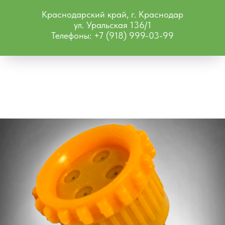
Краснодарский край, г. Краснодар
ул. Уральская 136/1
Телефоны: +7 (918) 999-03-99