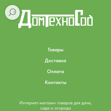
Товары
Доставка
Оплата
Контакты
Интернет-магазин товаров для дачи,
сада и огорода