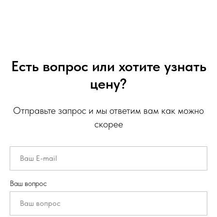
Есть вопрос или хотите узнать
цену?
Отправьте запрос и мы ответим вам как можно
скорее
Ваш вопрос