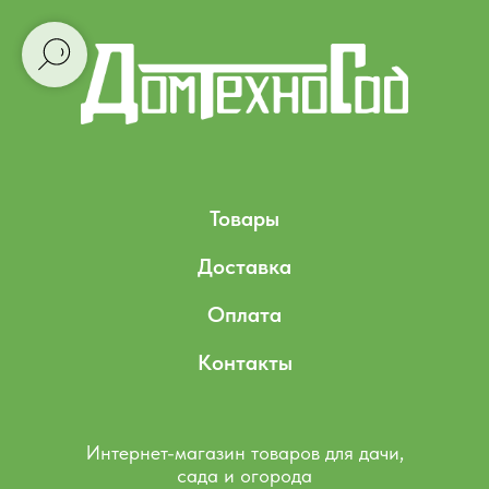
Товары
Доставка
Оплата
Контакты
Интернет-магазин товаров для дачи,
сада и огорода