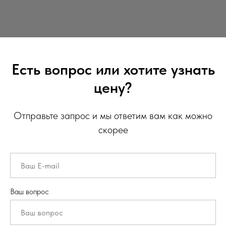
Есть вопрос или хотите узнать
цену?
Отправьте запрос и мы ответим вам как можно
скорее
Ваш вопрос