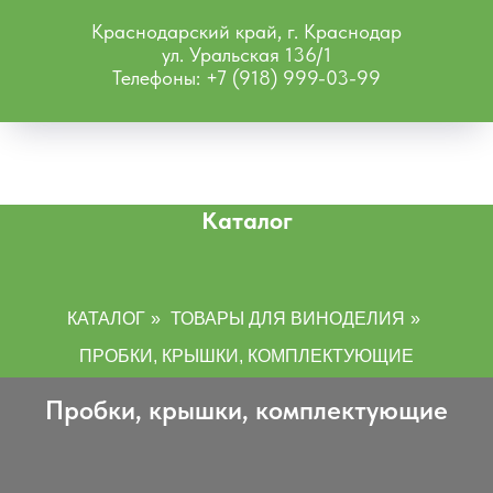
Краснодарский край, г. Краснодар
ул. Уральская 136/1
Телефоны: +7 (918) 999-03-99
Каталог
КАТАЛОГ
»
ТОВАРЫ ДЛЯ ВИНОДЕЛИЯ
»
ПРОБКИ, КРЫШКИ, КОМПЛЕКТУЮЩИЕ
Пробки, крышки, комплектующие