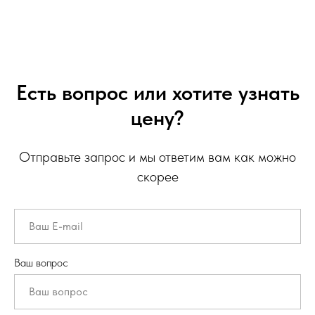
Есть вопрос или хотите узнать
цену?
Отправьте запрос и мы ответим вам как можно
скорее
Ваш вопрос