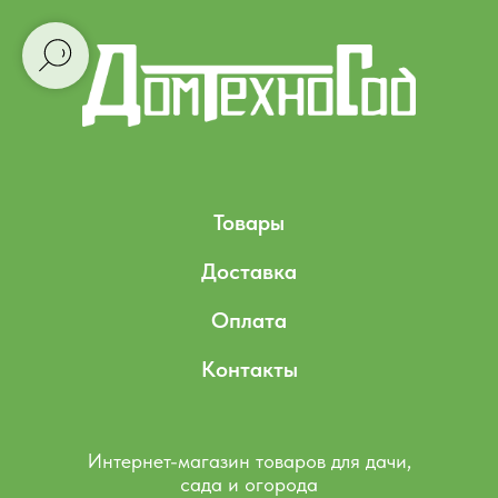
Товары
Доставка
Оплата
Контакты
Интернет-магазин товаров для дачи,
сада и огорода