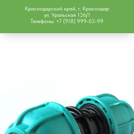
Краснодарский край, г. Краснодар
ул. Уральская 136/1
Телефоны: +7 (918) 999-03-99