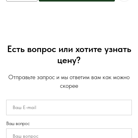
Есть вопрос или хотите узнать
цену?
Отправьте запрос и мы ответим вам как можно
скорее
Ваш вопрос