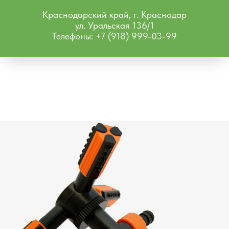
Краснодарский край, г. Краснодар
ул. Уральская 136/1
Телефоны: +7 (918) 999-03-99