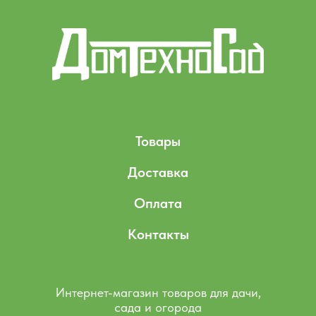
Товары
Доставка
Оплата
Контакты
Интернет-магазин товаров для дачи,
сада и огорода