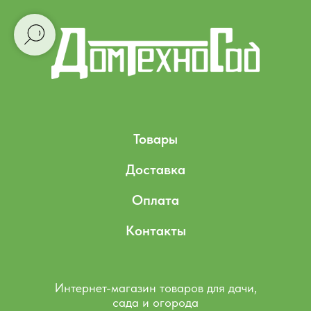
Товары
Доставка
Оплата
Контакты
Интернет-магазин товаров для дачи,
сада и огорода