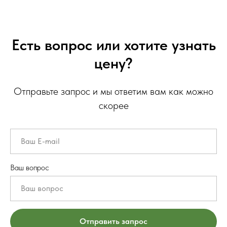
Есть вопрос или хотите узнать
цену?
Отправьте запрос и мы ответим вам как можно
скорее
Ваш вопрос
Отправить запрос