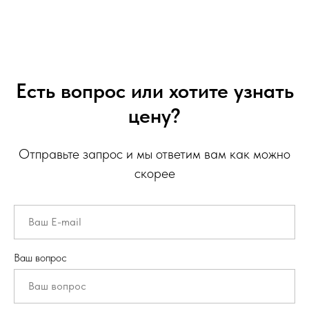
Есть вопрос или хотите узнать
цену?
Отправьте запрос и мы ответим вам как можно
скорее
Ваш вопрос