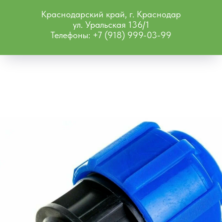
Краснодарский край, г. Краснодар
ул. Уральская 136/1
Телефоны: +7 (918) 999-03-99