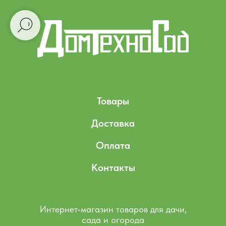
Товары
Доставка
Оплата
Контакты
Интернет-магазин товаров для дачи,
сада и огорода