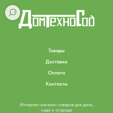
Товары
Доставка
Оплата
Контакты
Интернет-магазин товаров для дачи,
сада и огорода