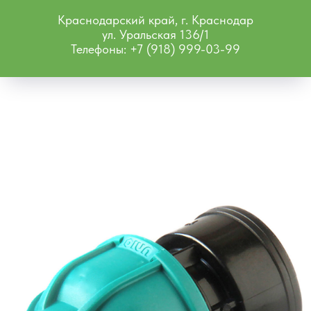
Краснодарский край, г. Краснодар
ул. Уральская 136/1
Телефоны: +7 (918) 999-03-99