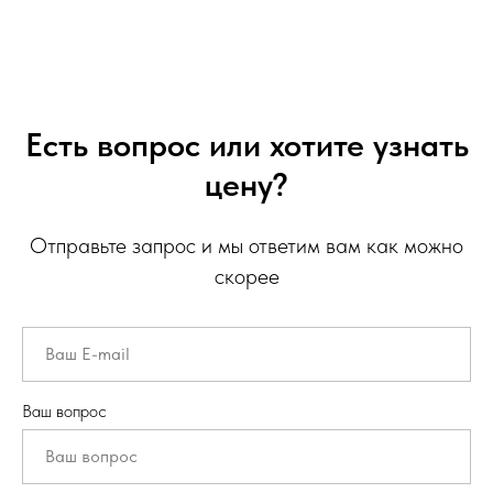
Есть вопрос или хотите узнать
цену?
Отправьте запрос и мы ответим вам как можно
скорее
Ваш вопрос