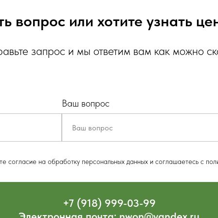
ть вопрос или хотите узнать це
авьте запрос и мы ответим вам как можно с
Ваш вопрос
ете согласие на обработку персональных данных и соглашаетесь c пол
+7 (918) 999-03-99
Электронная почта: nwon@yandex.ru