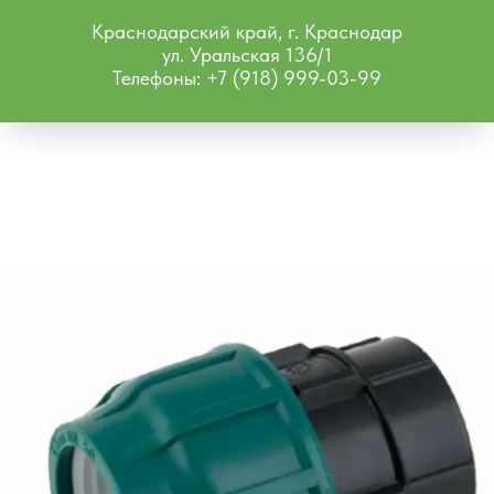
Краснодарский край, г. Краснодар
ул. Уральская 136/1
Телефоны: +7 (918) 999-03-99