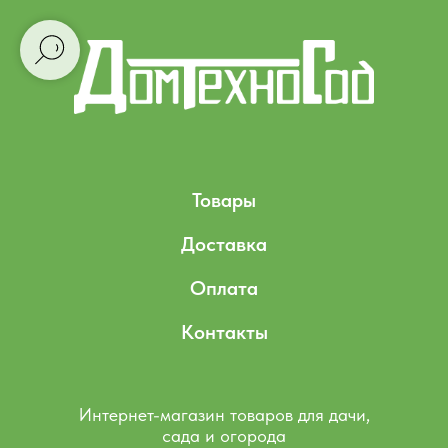
Товары
Доставка
Оплата
Контакты
Интернет-магазин товаров для дачи,
сада и огорода