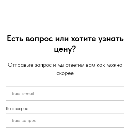
Есть вопрос или хотите узнать
цену?
Отправьте запрос и мы ответим вам как можно
скорее
Ваш вопрос