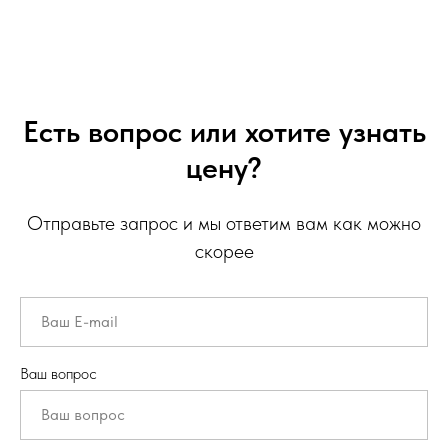
Есть вопрос или хотите узнать
цену?
Отправьте запрос и мы ответим вам как можно
скорее
Ваш вопрос