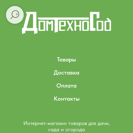
Товары
Доставка
Оплата
Контакты
Интернет-магазин товаров для дачи,
сада и огорода