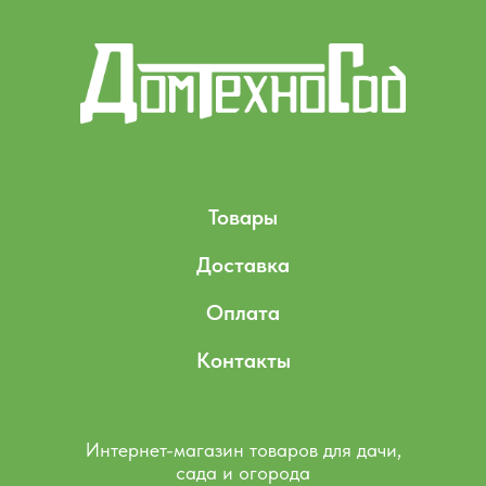
Товары
Доставка
Оплата
Контакты
Интернет-магазин товаров для дачи,
сада и огорода