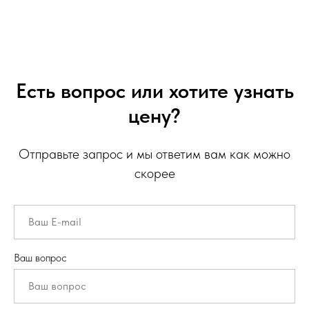
Есть вопрос или хотите узнать
цену?
Отправьте запрос и мы ответим вам как можно
скорее
Ваш вопрос