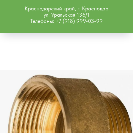
Краснодарский край, г. Краснодар
ул. Уральская 136/1
Телефоны: +7 (918) 999-03-99