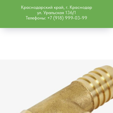
Краснодарский край, г. Краснодар
ул. Уральская 136/1
Телефоны: +7 (918) 999-03-99