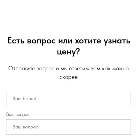
Есть вопрос или хотите узнать
цену?
Отправьте запрос и мы ответим вам как можно
скорее
Ваш вопрос