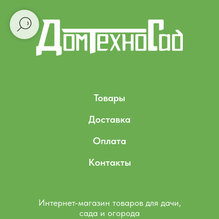
Товары
Доставка
Оплата
Контакты
Интернет-магазин товаров для дачи,
сада и огорода