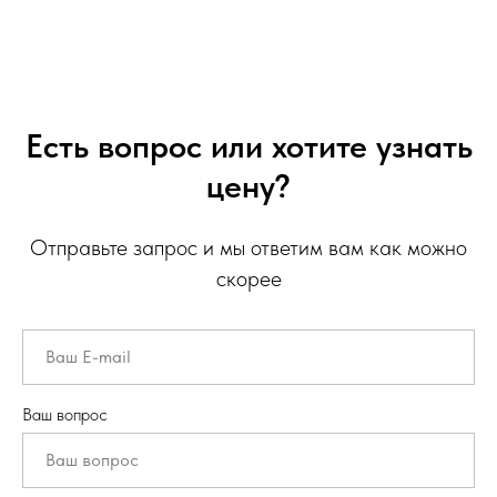
Есть вопрос или хотите узнать
цену?
Отправьте запрос и мы ответим вам как можно
скорее
Ваш вопрос