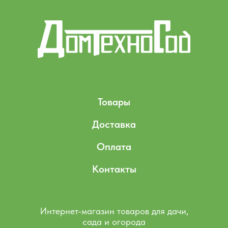
Товары
Доставка
Оплата
Контакты
Интернет-магазин товаров для дачи,
сада и огорода