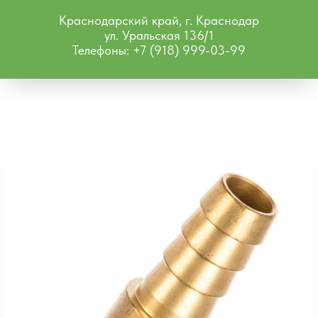
Краснодарский край, г. Краснодар
ул. Уральская 136/1
Телефоны: +7 (918) 999-03-99