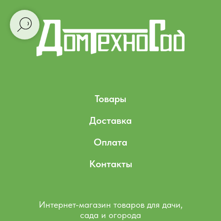
Товары
Доставка
Оплата
Контакты
Интернет-магазин товаров для дачи,
сада и огорода