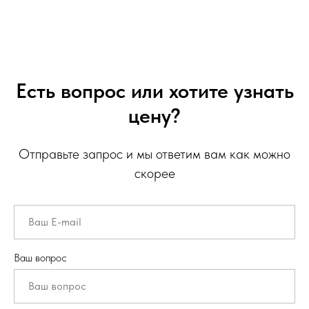
Есть вопрос или хотите узнать
цену?
Отправьте запрос и мы ответим вам как можно
скорее
Ваш вопрос