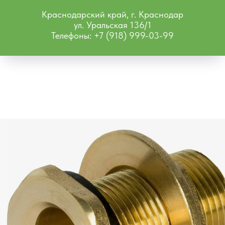
Краснодарский край, г. Краснодар
ул. Уральская 136/1
Телефоны: +7 (918) 999-03-99