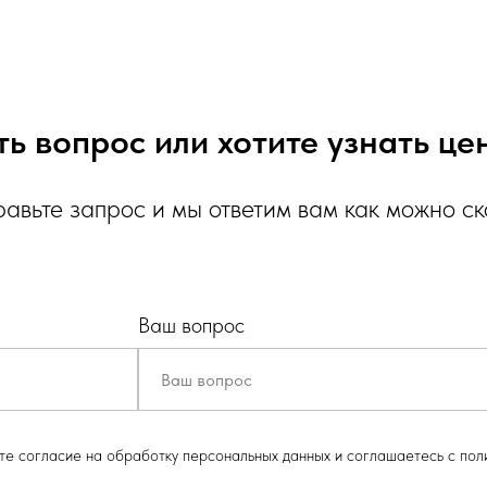
ть вопрос или хотите узнать це
авьте запрос и мы ответим вам как можно с
Ваш вопрос
ете согласие на обработку персональных данных и соглашаетесь c пол