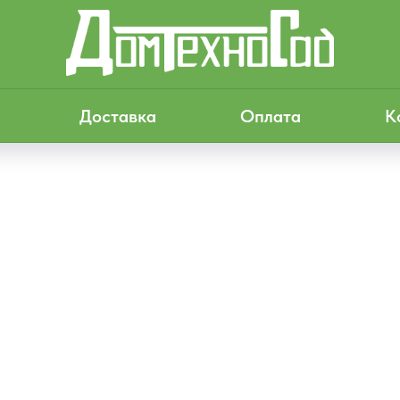
Доставка
Оплата
К