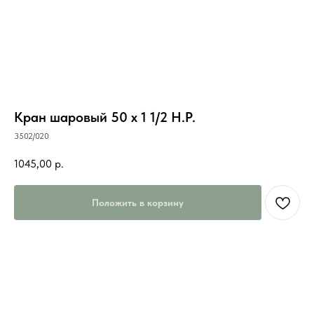
Кран шаровый 50 х 1 1/2 Н.Р.
3502/020
1045,00
р.
Положить в корзину