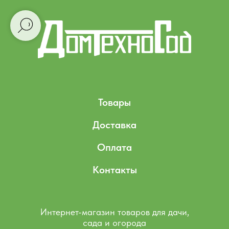
Товары
Доставка
Оплата
Контакты
Интернет-магазин товаров для дачи,
сада и огорода