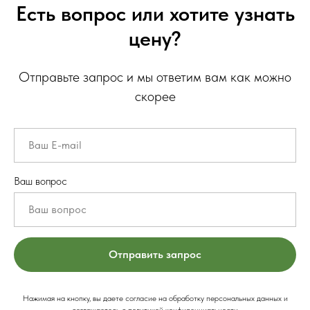
Есть вопрос или хотите узнать
цену?
Отправьте запрос и мы ответим вам как можно
скорее
Ваш вопрос
Отправить запрос
Нажимая на кнопку, вы даете согласие на обработку персональных данных и
соглашаетесь c политикой конфиденциальности