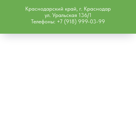
Краснодарский край, г. Краснодар
ул. Уральская 136/1
Телефоны: +7 (918) 999-03-99