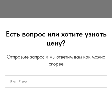
Есть вопрос или хотите узнать
цену?
Отправьте запрос и мы ответим вам как можно
скорее
Ваш вопрос