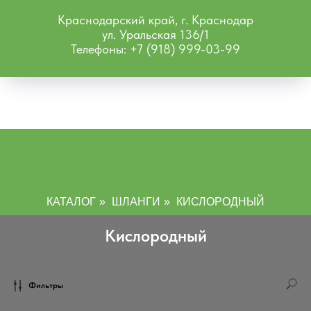
Краснодарский край, г. Краснодар
ул. Уральская 136/1
Телефоны: +7 (918) 999-03-99
КАТАЛОГ
»
ШЛАНГИ
»
КИСЛОРОДНЫЙ
Кислородный
Фильтры