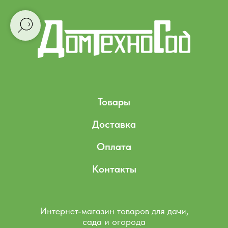
Товары
Доставка
Оплата
Контакты
Интернет-магазин товаров для дачи,
сада и огорода