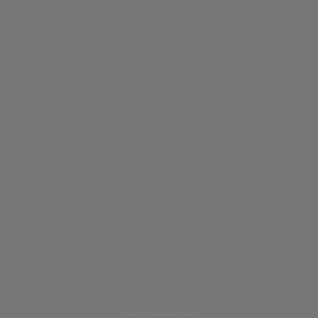
Ничего не найдено