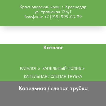
Краснодарский край, г. Краснодар
ул. Уральская 136/1
Телефоны: +7 (918) 999-03-99
Каталог
КАТАЛОГ
»
КАПЕЛЬНЫЙ ПОЛИВ
»
КАПЕЛЬНАЯ / СЛЕПАЯ ТРУБКА
Капельная / слепая трубка