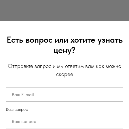
Есть вопрос или хотите узнать
цену?
Отправьте запрос и мы ответим вам как можно
скорее
Ваш вопрос