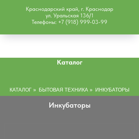
Краснодарский край, г. Краснодар
ул. Уральская 136/1
Телефоны: +7 (918) 999-03-99
Каталог
КАТАЛОГ
»
БЫТОВАЯ ТЕХНИКА
»
ИНКУБАТОРЫ
Инкубаторы