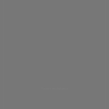
Ничего не найдено