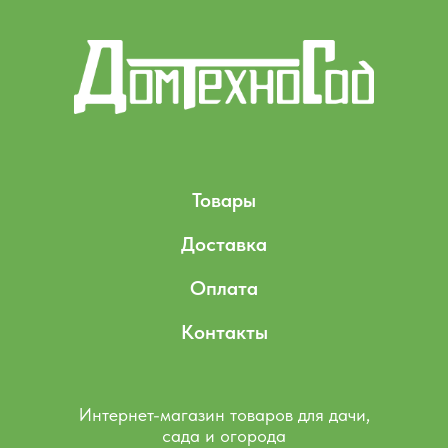
Товары
Доставка
Оплата
Контакты
Интернет-магазин товаров для дачи,
сада и огорода