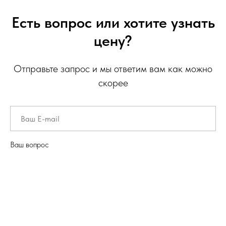
Есть вопрос или хотите узнать
цену?
Отправьте запрос и мы ответим вам как можно
скорее
Ваш вопрос
Отправить запрос