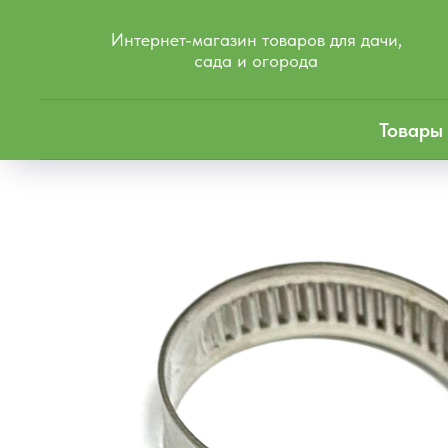
Интернет-магазин товаров для дачи,
сада и огорода
Товары