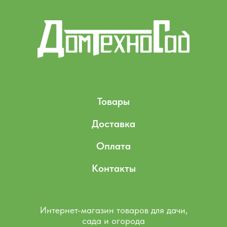
Товары
Доставка
Оплата
Контакты
Интернет-магазин товаров для дачи,
сада и огорода