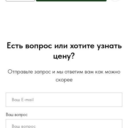
Есть вопрос или хотите узнать
цену?
Отправьте запрос и мы ответим вам как можно
скорее
Ваш вопрос