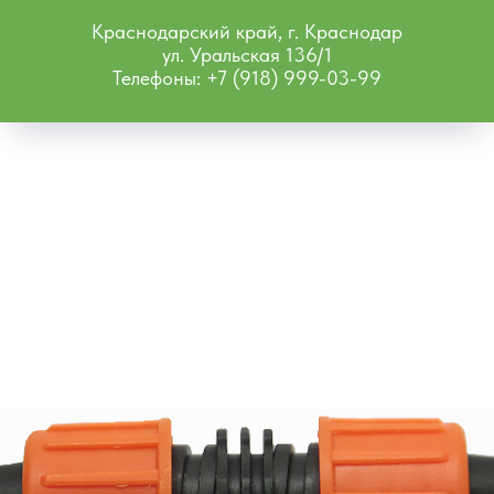
Краснодарский край, г. Краснодар
ул. Уральская 136/1
Телефоны: +7 (918) 999-03-99