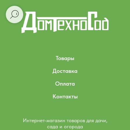
Товары
Доставка
Оплата
Контакты
Интернет-магазин товаров для дачи,
сада и огорода