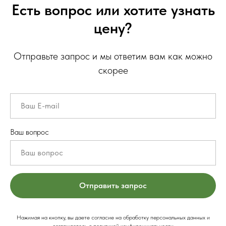
Есть вопрос или хотите узнать
цену?
Отправьте запрос и мы ответим вам как можно
скорее
Ваш вопрос
Отправить запрос
Нажимая на кнопку, вы даете согласие на обработку персональных данных и
соглашаетесь c политикой конфиденциальности