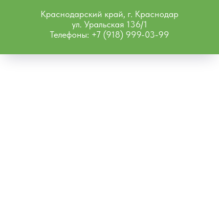
Краснодарский край, г. Краснодар
ул. Уральская 136/1
Телефоны: +7 (918) 999-03-99