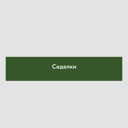
Седелки