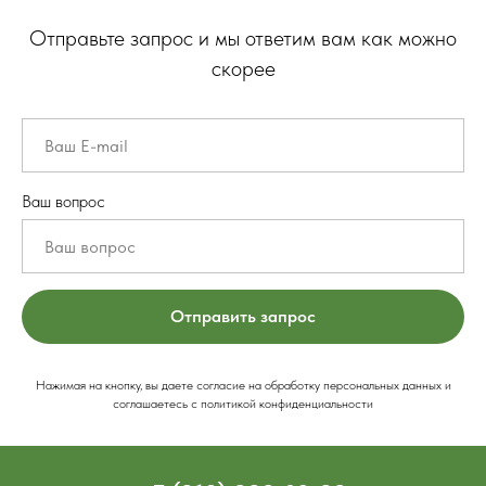
Отправьте запрос и мы ответим вам как можно
скорее
Ваш вопрос
Отправить запрос
Нажимая на кнопку, вы даете согласие на обработку персональных данных и
соглашаетесь c политикой конфиденциальности