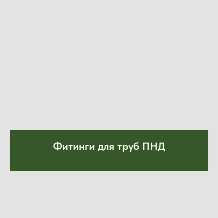
Фитинги для труб ПНД