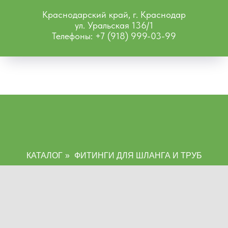
Краснодарский край, г. Краснодар
ул. Уральская 136/1
Телефоны: +7 (918) 999-03-99
КАТАЛОГ
»
ФИТИНГИ ДЛЯ ШЛАНГА И ТРУБ