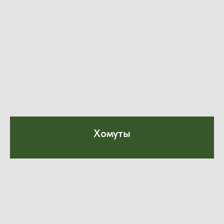
Хомуты