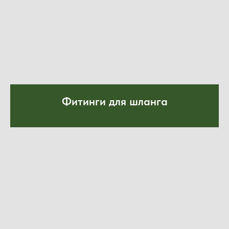
Фитинги для шланга