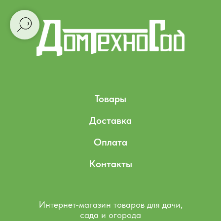
Товары
Доставка
Оплата
Контакты
Интернет-магазин товаров для дачи,
сада и огорода