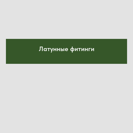
Латунные фитинги