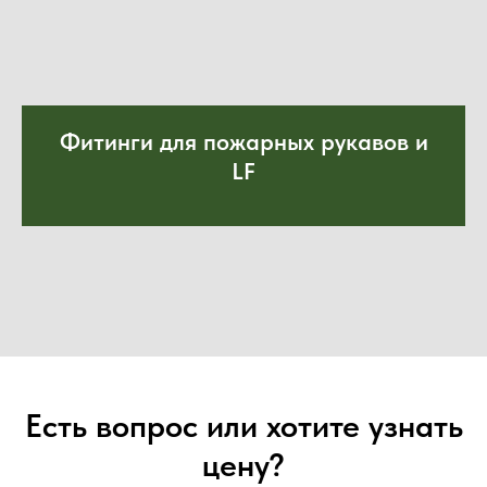
Фитинги для пожарных рукавов и
LF
Есть вопрос или хотите узнать
цену?