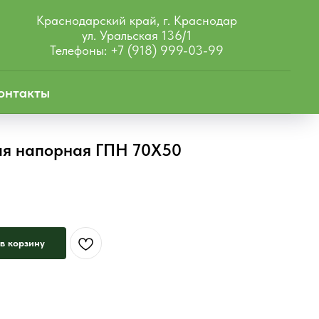
Краснодарский край, г. Краснодар
ул. Уральская 136/1
Телефоны: +7 (918) 999-03-99
онтакты
ая напорная ГПН 70X50
в корзину