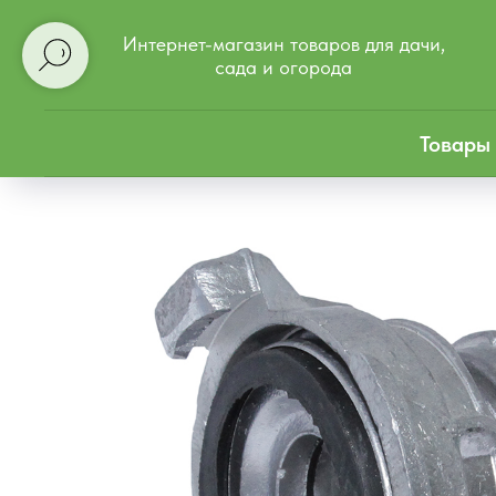
Интернет-магазин товаров для дачи,
сада и огорода
Товары