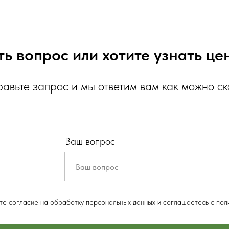
ть вопрос или хотите узнать це
авьте запрос и мы ответим вам как можно с
Ваш вопрос
ете согласие на обработку персональных данных и соглашаетесь c пол