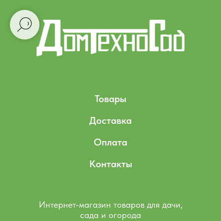
Товары
Доставка
Оплата
Контакты
Интернет-магазин товаров для дачи,
сада и огорода