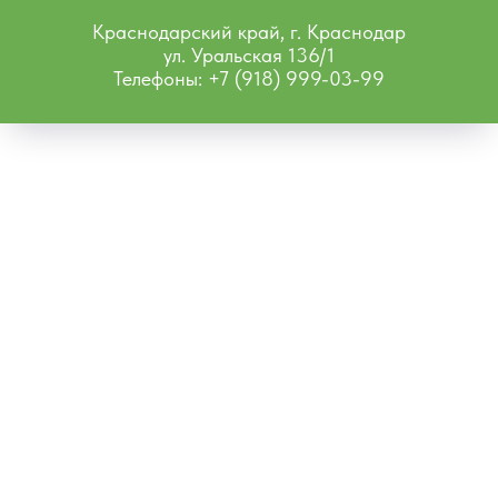
Краснодарский край, г. Краснодар
ул. Уральская 136/1
Телефоны: +7 (918) 999-03-99