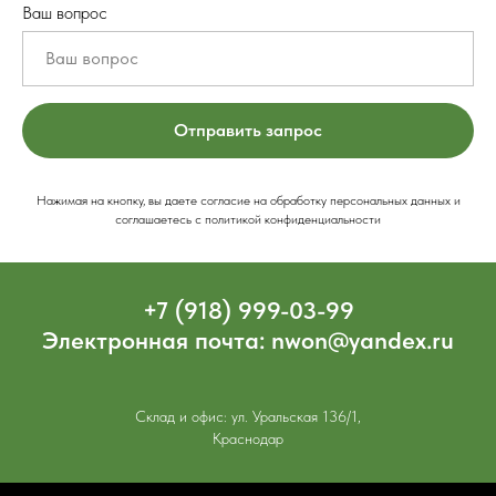
Ваш вопрос
Отправить запрос
Нажимая на кнопку, вы даете согласие на обработку персональных данных и
соглашаетесь c политикой конфиденциальности
+7 (918) 999-03-99
Электронная почта: nwon@yandex.ru
Склад и офис: ул. Уральская 136/1,
Краснодар