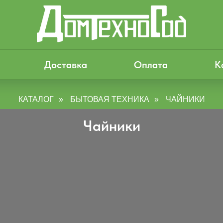
Каталог
Доставка
Оплата
К
КАТАЛОГ
»
БЫТОВАЯ ТЕХНИКА
»
ЧАЙНИКИ
Чайники