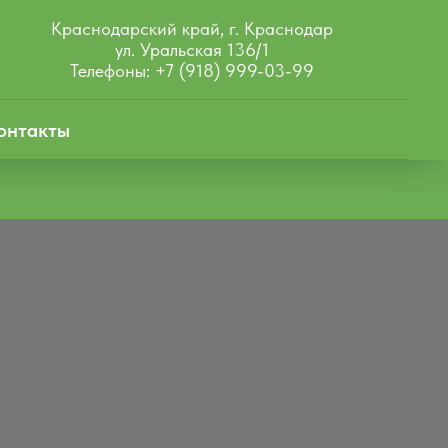
Краснодарский край, г. Краснодар
ул. Уральская 136/1
Телефоны: +7 (918) 999-03-99
онтакты