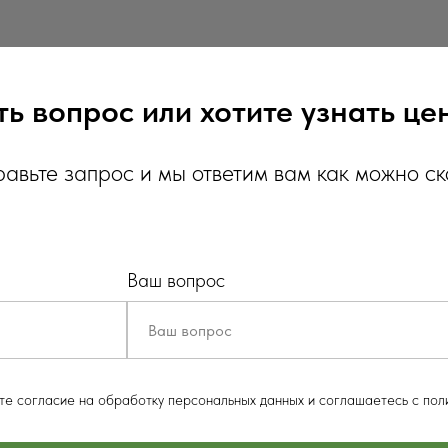
ть вопрос или хотите узнать це
авьте запрос и мы ответим вам как можно с
Ваш вопрос
ете согласие на обработку персональных данных и соглашаетесь c пол