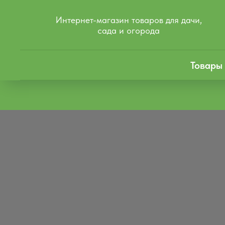
Интернет-магазин товаров для дачи,
сада и огорода
Товары