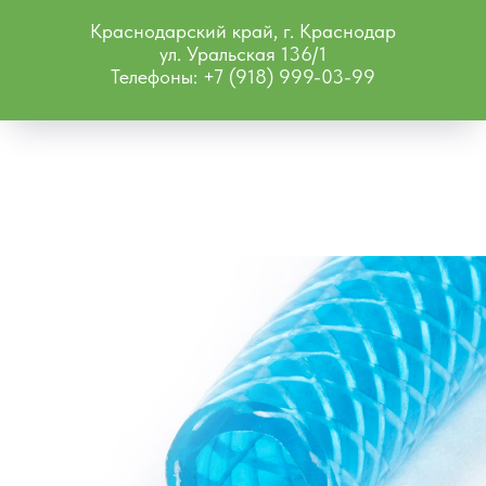
Краснодарский край, г. Краснодар
ул. Уральская 136/1
Телефоны: +7 (918) 999-03-99