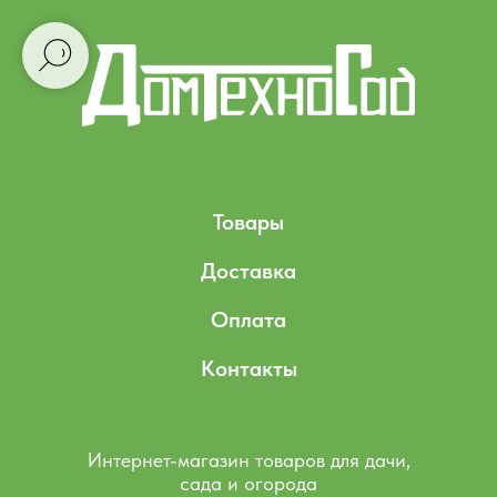
Товары
Доставка
Оплата
Контакты
Интернет-магазин товаров для дачи,
сада и огорода