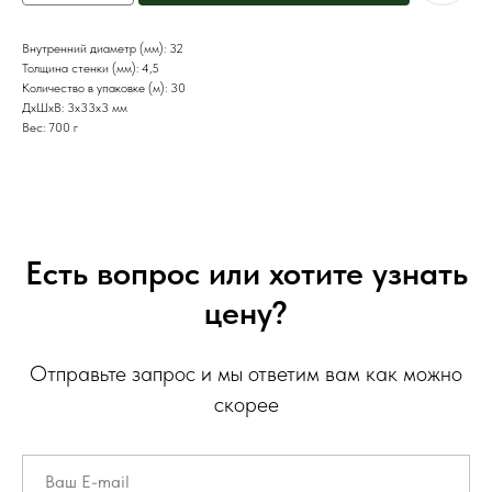
Внутренний диаметр (мм): 32
Толщина стенки (мм): 4,5
Количество в упаковке (м): 30
ДxШxВ: 3x33x3 мм
Вес: 700 г
Есть вопрос или хотите узнать
цену?
Отправьте запрос и мы ответим вам как можно
скорее